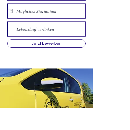
Jetzt bewerben