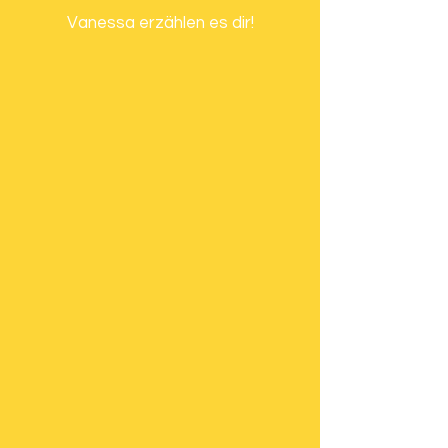
Vanessa erzählen es dir!